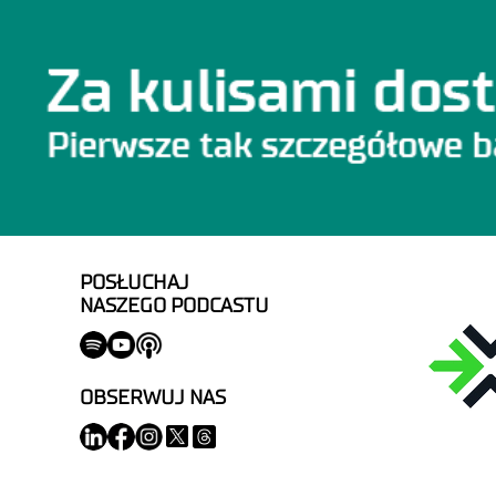
POSŁUCHAJ
NASZEGO PODCASTU
OBSERWUJ NAS