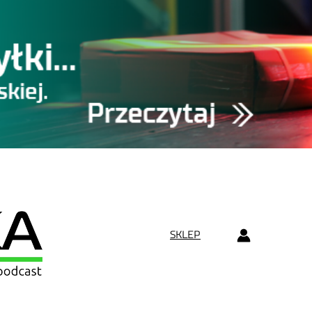
SKLEP