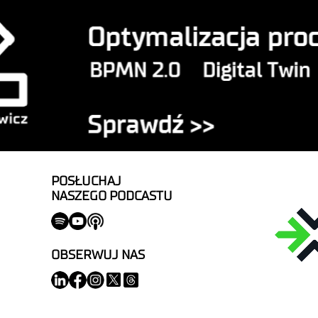
POSŁUCHAJ
NASZEGO PODCASTU
OBSERWUJ NAS