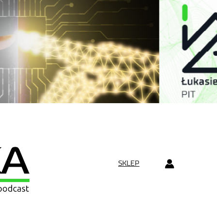
SKLEP