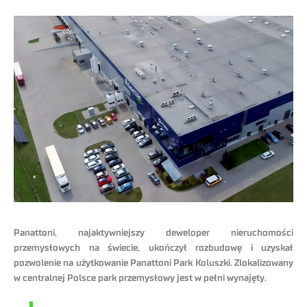
Panattoni, najaktywniejszy deweloper nieruchomości
przemysłowych na świecie, ukończył rozbudowę i uzyskał
pozwolenie na użytkowanie Panattoni Park Koluszki. Zlokalizowany
w centralnej Polsce park przemysłowy jest w pełni wynajęty.