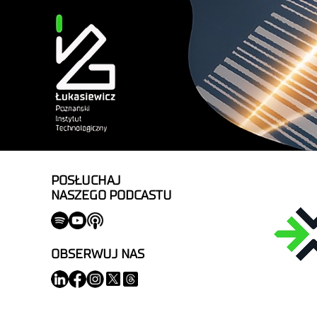
POSŁUCHAJ
NASZEGO PODCASTU
OBSERWUJ NAS