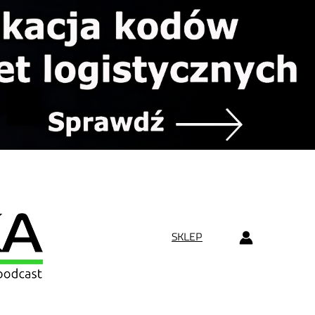
SKLEP