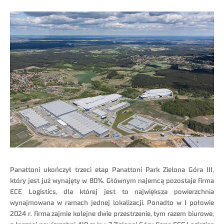
Panattoni ukończył trzeci etap Panattoni Park Zielona Góra III,
który jest już wynajęty w 80%. Głównym najemcą pozostaje firma
ECE Logistics, dla której jest to największa powierzchnia
wynajmowana w ramach jednej lokalizacji. Ponadto w I połowie
2024 r. firma zajmie kolejne dwie przestrzenie, tym razem biurowe,