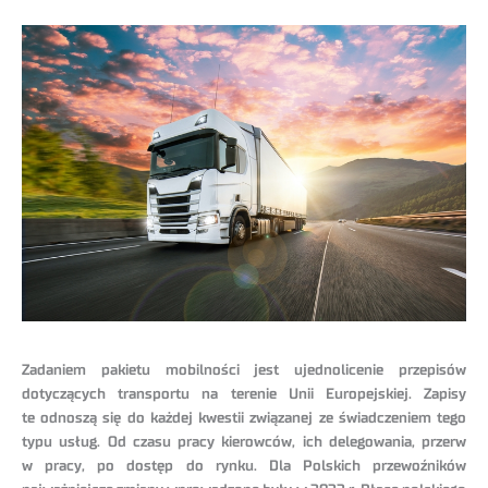
Zadaniem pakietu mobilności jest ujednolicenie przepisów
dotyczących transportu na terenie Unii Europejskiej. Zapisy
te odnoszą się do każdej kwestii związanej ze świadczeniem tego
typu usług. Od czasu pracy kierowców, ich delegowania, przerw
w pracy, po dostęp do rynku. Dla Polskich przewoźników