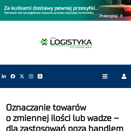
Oznaczanie towarów
o zmiennej ilości lub wadze –
dla zastosowań poza handlem