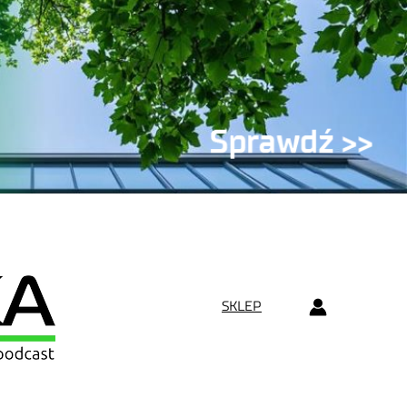
SKLEP