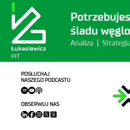
POSŁUCHAJ
NASZEGO PODCASTU
OBSERWUJ NAS