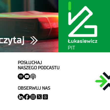
POSŁUCHAJ
NASZEGO PODCASTU
OBSERWUJ NAS