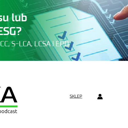
SKLEP