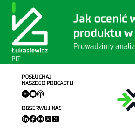
POSŁUCHAJ
NASZEGO PODCASTU
OBSERWUJ NAS