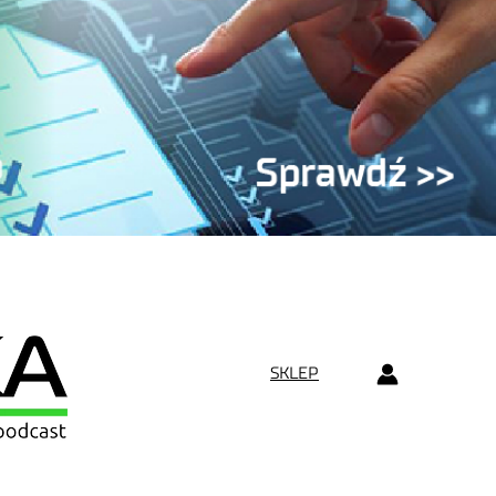
SKLEP