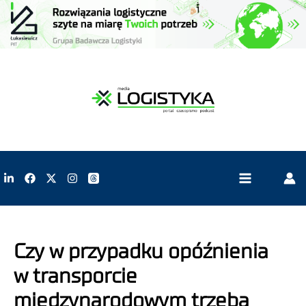
Czy w przypadku opóźnienia
w transporcie
międzynarodowym trzeba