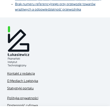
Brak numeru referencyjnego przy przewozie towarów
wrażliwych a odpowiedzialność przewoźnika
Kontakt z redakcją
O Mediach Logistyka
Statystyki portalu
Polityka prywatności
Dostępność cyfrowa