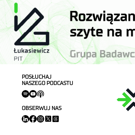
POSŁUCHAJ
NASZEGO PODCASTU
OBSERWUJ NAS