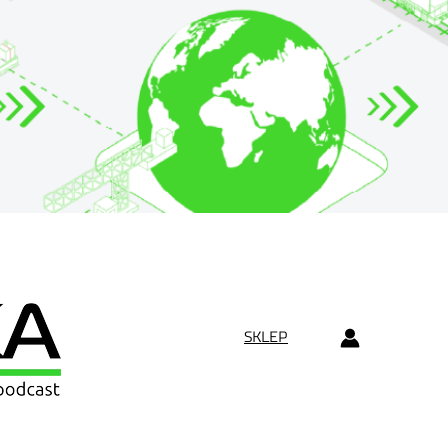
SKLEP