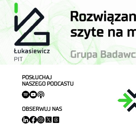
POSŁUCHAJ
NASZEGO PODCASTU
OBSERWUJ NAS