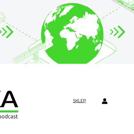
SKLEP