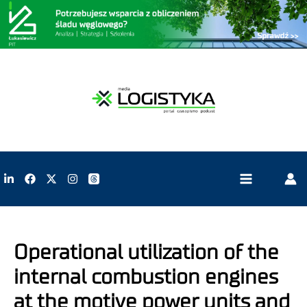
Operational utilization of the
internal combustion engines
at the motive power units and