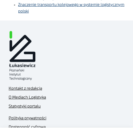
Znaczenie transportu kolejowego w systemie logistycznym
polski
Kontakt z redakcją
O Mediach Logistyka
Statystyki portalu
Polityka prywatności
Dostępność cyfrowa