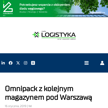
Omnipack z kolejnym
magazynem pod Warszawą
16 stycznia, 2019 | IW