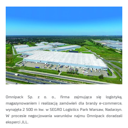
Omnipack Sp. z o. o., firma zajmująca się logistyką,
magazynowaniem i realizacją zamówień dla branży e-commerce,
wynajęła 2 500 m kw. w SEGRO Logistics Park Warsaw, Nadarzyn.
W procesie negocjowania warunków najmu Omnipack doradzali
eksperci JLL.