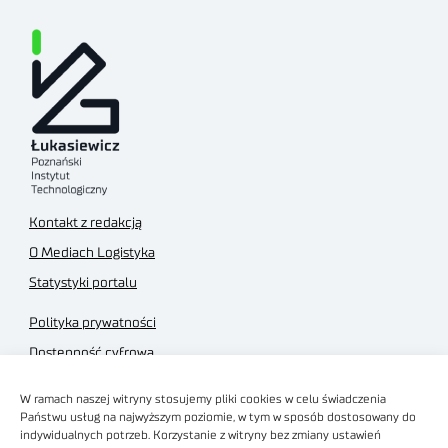
Kontakt z redakcją
O Mediach Logistyka
Statystyki portalu
Polityka prywatności
Dostępność cyfrowa
Regulamin Portalu
W ramach naszej witryny stosujemy pliki cookies w celu świadczenia
Regulamin sklepu
Państwu usług na najwyższym poziomie, w tym w sposób dostosowany do
indywidualnych potrzeb. Korzystanie z witryny bez zmiany ustawień