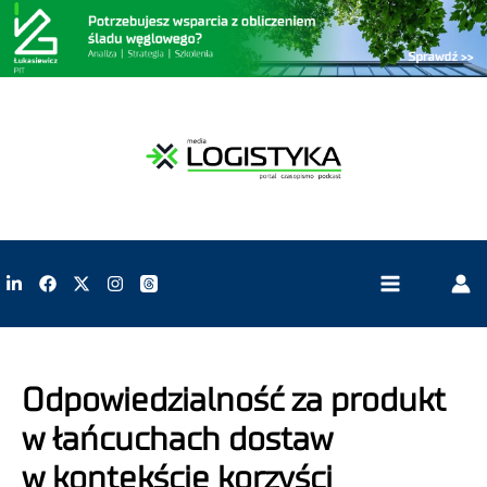
Odpowiedzialność za produkt
w łańcuchach dostaw
w kontekście korzyści