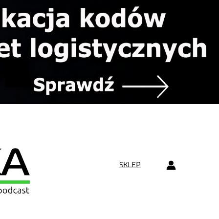
SKLEP