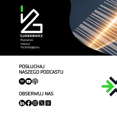
POSŁUCHAJ
NASZEGO PODCASTU
OBSERWUJ NAS