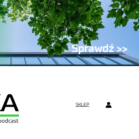
SKLEP