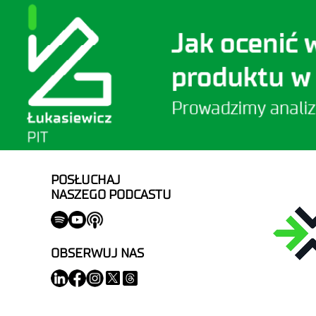
POSŁUCHAJ
NASZEGO PODCASTU
OBSERWUJ NAS