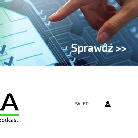
SKLEP