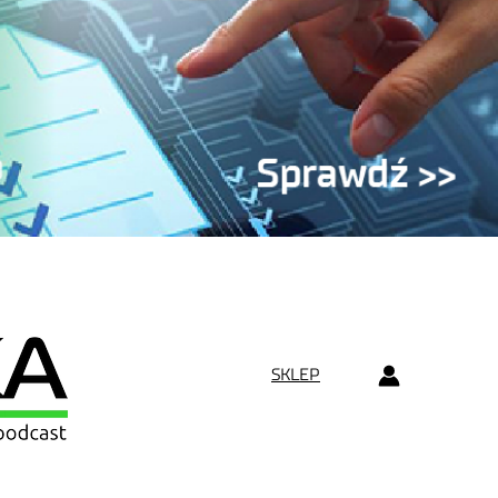
SKLEP