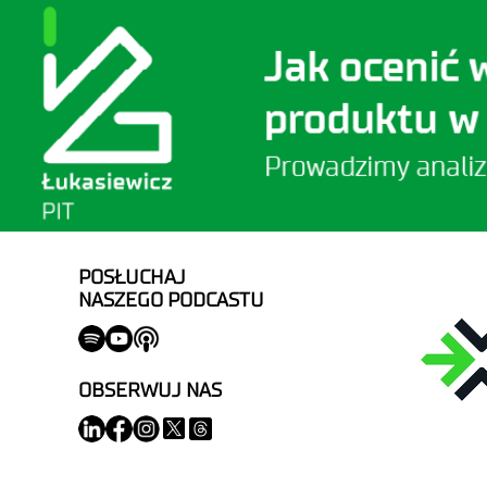
POSŁUCHAJ
NASZEGO PODCASTU
OBSERWUJ NAS