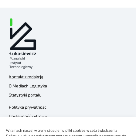
Kontakt z redakcją
O Mediach Logistyka
Statystyki portalu
Polityka prywatności
Dostępność cyfrowa
Regulamin Portalu
W ramach naszej witryny stosujemy pliki cookies w celu świadczenia
Regulamin sklepu