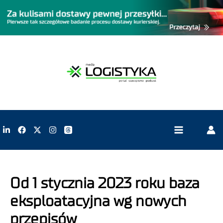
Od 1 stycznia 2023 roku baza
eksploatacyjna wg nowych
przepisów