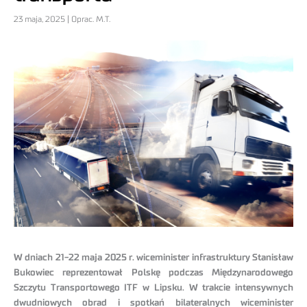
23 maja, 2025 | Oprac. M.T.
W dniach 21-22 maja 2025 r. wiceminister infrastruktury Stanisław
Bukowiec reprezentował Polskę podczas Międzynarodowego
Szczytu Transportowego ITF w Lipsku. W trakcie intensywnych
dwudniowych obrad i spotkań bilateralnych wiceminister