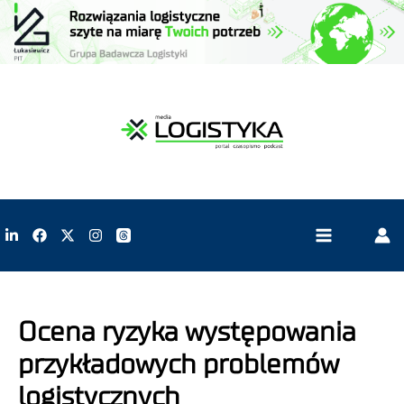
Ocena ryzyka występowania
przykładowych problemów
logistycznych