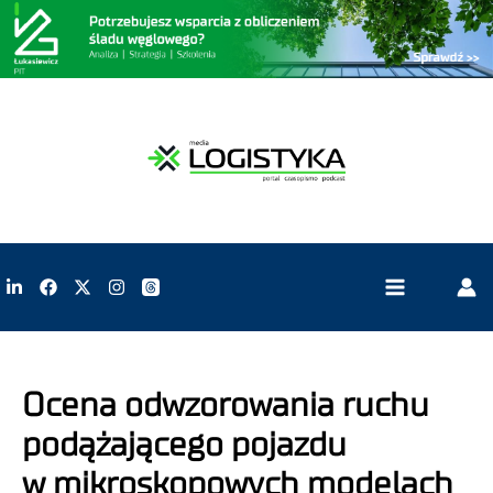
Ocena odwzorowania ruchu
podążającego pojazdu
w mikroskopowych modelach