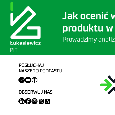
POSŁUCHAJ
NASZEGO PODCASTU
OBSERWUJ NAS