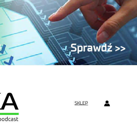
SKLEP