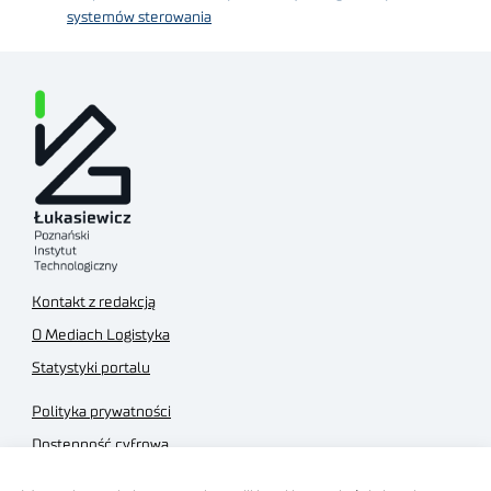
systemów sterowania
Kontakt z redakcją
O Mediach Logistyka
Statystyki portalu
Polityka prywatności
Dostępność cyfrowa
Regulamin Portalu