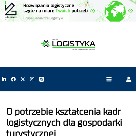
O potrzebie kształcenia kadr
logistycznych dla gospodarki
turystycznej