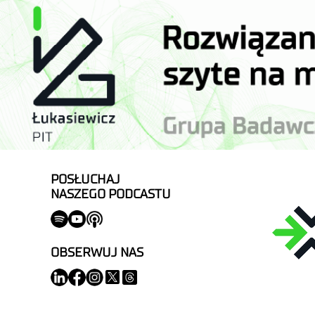
POSŁUCHAJ
NASZEGO PODCASTU
OBSERWUJ NAS