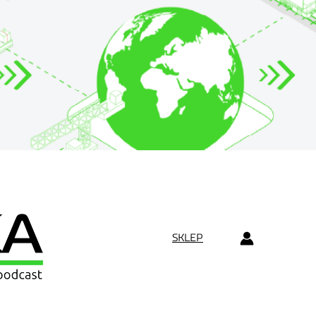
SKLEP