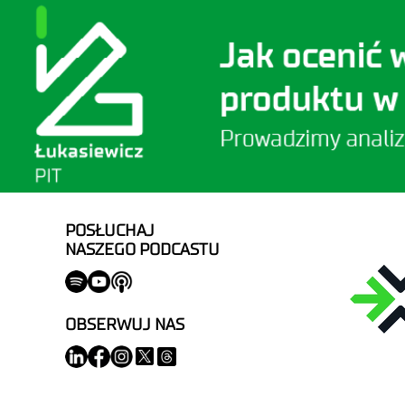
POSŁUCHAJ
NASZEGO PODCASTU
OBSERWUJ NAS