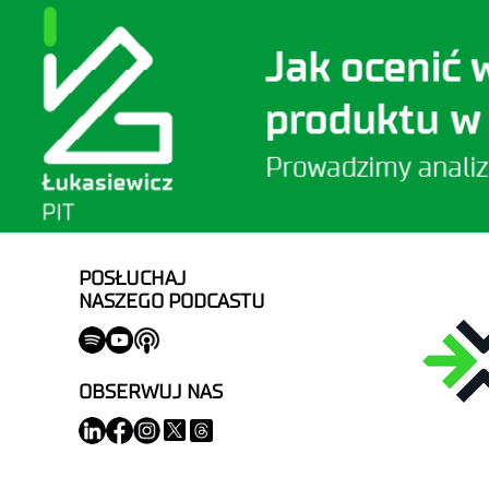
POSŁUCHAJ
NASZEGO PODCASTU
OBSERWUJ NAS