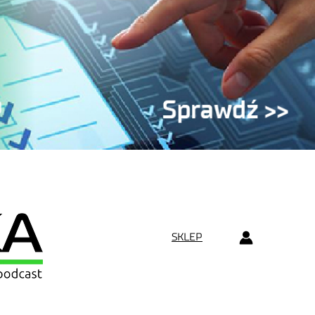
SKLEP