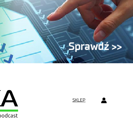
SKLEP