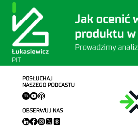
POSŁUCHAJ
NASZEGO PODCASTU
OBSERWUJ NAS