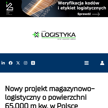
Nowy projekt magazynowo-
logistyczny o powierzchni
65.000 m kw. w Polsce