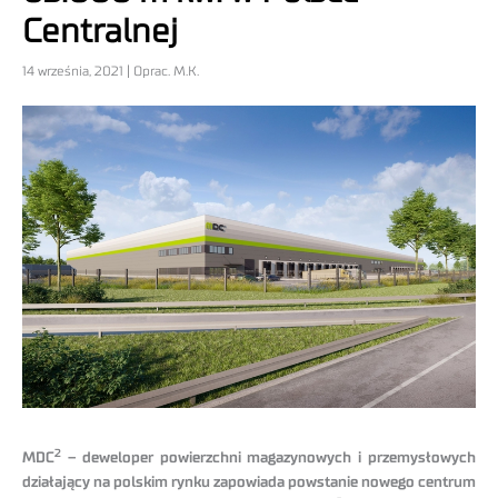
Centralnej
14 września, 2021 | Oprac. M.K.
2
MDC
– deweloper powierzchni magazynowych i przemysłowych
działający na polskim rynku zapowiada powstanie nowego centrum