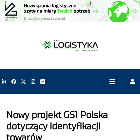
Nowy projekt GS1 Polska
dotyczący identyfikacji
towarów