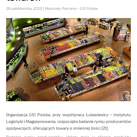
28 października, 2020 | Materiały Partnera - GS1 Polska
Organizacja GS1 Polska, przy współpracy Łukasiewicz – Instytutu
Logistyki i Magazynowania, rozpoczęła badanie rynku producentów
spożywczych, oferujących towary o zmiennej ilości (ZI).