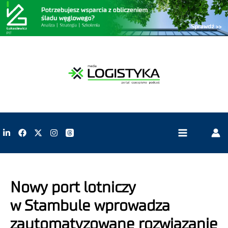
Nowy port lotniczy
w Stambule wprowadza
zautomatyzowane rozwiązanie