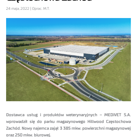
24 maja, 2022 | Oprac. M.T.
Dostawca usług i produktów weterynaryjnych – MEDiVET S.A.
wprowadził się do parku magazynowego Hillwood Częstochowa
Zachód. Nowy najemca zajął 3 385 mkw. powierzchni magazynowej
oraz 250 mkw. biurowej.