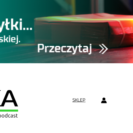
SKLEP