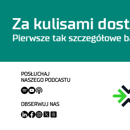
POSŁUCHAJ
NASZEGO PODCASTU
OBSERWUJ NAS