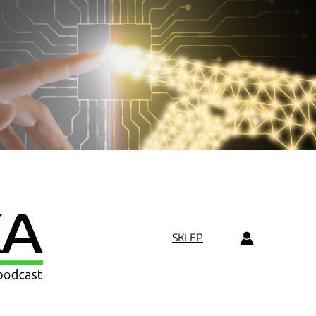
SKLEP