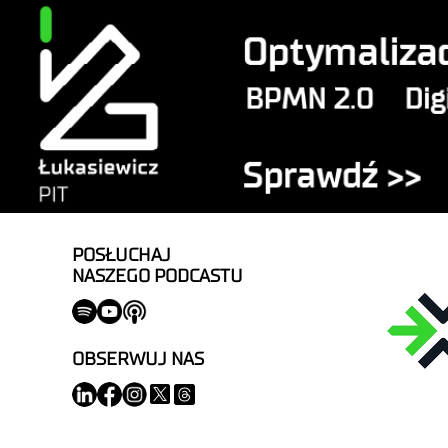
POSŁUCHAJ
NASZEGO PODCASTU
OBSERWUJ NAS