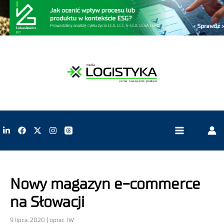
Nowy magazyn e-commerce
na Słowacji
9 lipca, 2020 | oprac. IW