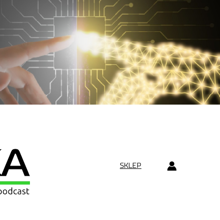
SKLEP