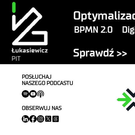
POSŁUCHAJ
NASZEGO PODCASTU
OBSERWUJ NAS