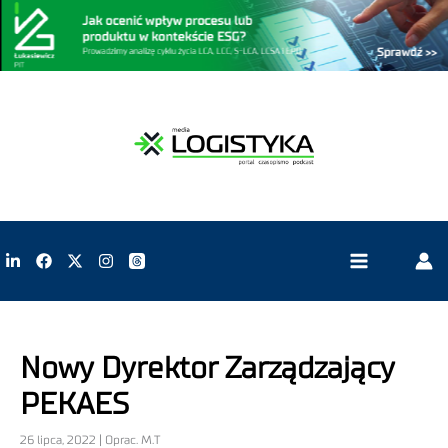
Nowy Dyrektor Zarządzający
PEKAES
26 lipca, 2022 | Oprac. M.T