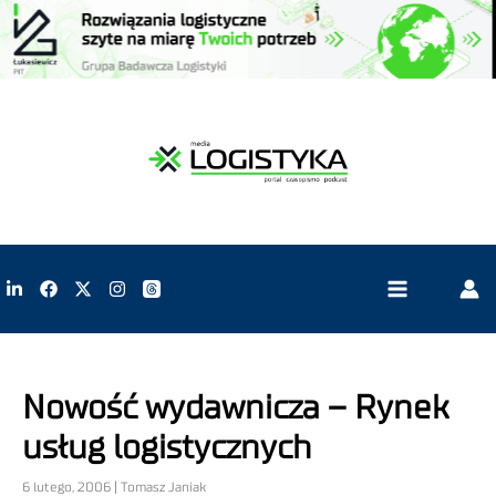
Nowość wydawnicza – Rynek
usług logistycznych
6 lutego, 2006 | Tomasz Janiak