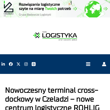
Nowoczesny terminal cross-
dockowy w Czeladzi – nowe
centrum logistyczne ROHLIG