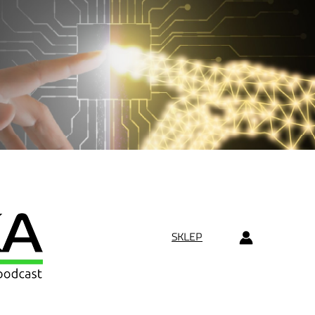
SKLEP