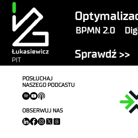
POSŁUCHAJ
NASZEGO PODCASTU
OBSERWUJ NAS