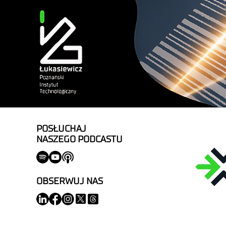
POSŁUCHAJ
NASZEGO PODCASTU
OBSERWUJ NAS