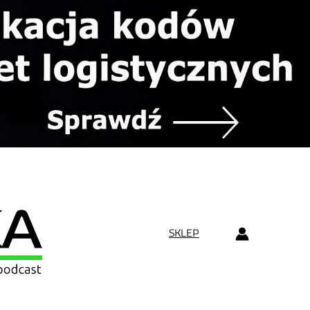
SKLEP