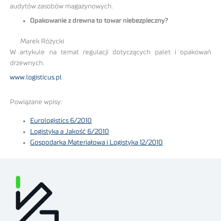
audytów zasobów magazynowych.
Opakowanie z drewna to towar niebezpieczny?
Marek Różycki
W artykule na temat regulacji dotyczących palet i opakowań
drzewnych.
www.logisticus.pl
Powiązane wpisy:
Eurologistics 6/2010
Logistyka a Jakość 6/2010
Gospodarka Materiałowa i Logistyka 12/2010