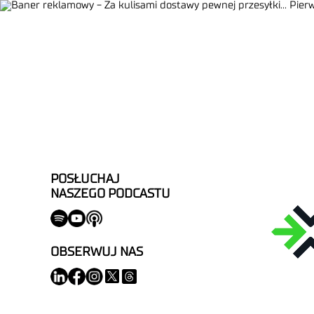
POSŁUCHAJ
NASZEGO PODCASTU
OBSERWUJ NAS