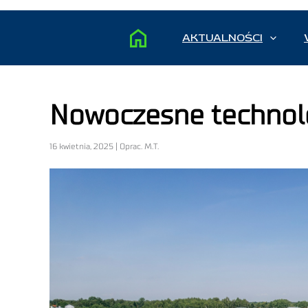
AKTUALNOŚCI
Nowoczesne technol
16 kwietnia, 2025 | Oprac. M.T.