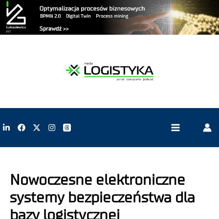
Nowoczesne elektroniczne
systemy bezpieczeństwa dla
bazy logistycznej