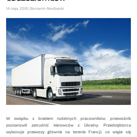
14 maja, 2018 | Beniamin Niedbalski
W związku z brakiem rodzimych pracowników, przewoźnik
postanowił zatrudnić kierowców z Ukrainy. Przedsiębiorca
wykonuje przewozy głównie na terenie Francji, co wiąże się