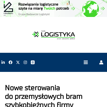
Nowe sterowania
do przemysłowych bram
szybkobieżnych firmy