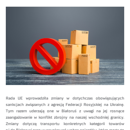
Rada UE wprowadziła zmiany w dotychczas obowiązujących
sankcjach związanych z agresją Federacji Rosyjskiej na Ukrainę.
Tym razem uderzają one w Białoruś z uwagi na jej rosnące
zaangażowanie w konflikt zbrojny na naszej wschodniej granicy.
Zmiany dotyczą transportu konkretnych kategorii towarów